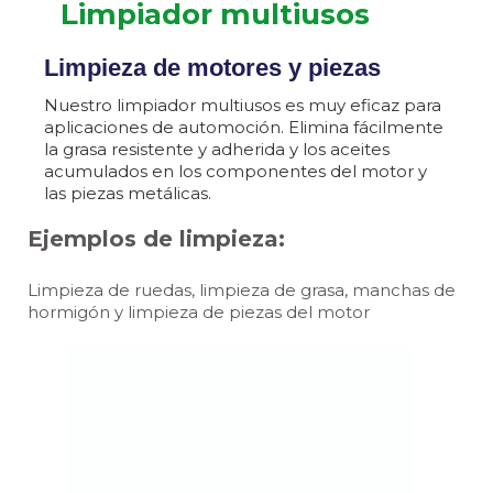
Limpiador multiusos
Limpieza de motores y piezas
Nuestro limpiador multiusos es muy eficaz para
aplicaciones de automoción. Elimina fácilmente
la grasa resistente y adherida y los aceites
acumulados en los componentes del motor y
las piezas metálicas.
Ejemplos de limpieza:
Limpieza de ruedas, limpieza de grasa, manchas de
hormigón y limpieza de piezas del motor