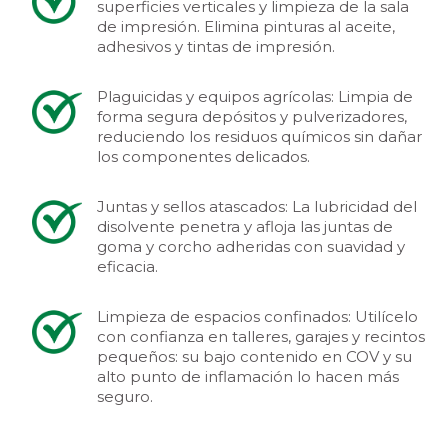
superficies verticales y limpieza de la sala
de impresión. Elimina pinturas al aceite,
adhesivos y tintas de impresión.
Plaguicidas y equipos agrícolas: Limpia de
forma segura depósitos y pulverizadores,
reduciendo los residuos químicos sin dañar
los componentes delicados.
Juntas y sellos atascados: La lubricidad del
disolvente penetra y afloja las juntas de
goma y corcho adheridas con suavidad y
eficacia.
Limpieza de espacios confinados: Utilícelo
con confianza en talleres, garajes y recintos
pequeños: su bajo contenido en COV y su
alto punto de inflamación lo hacen más
seguro.