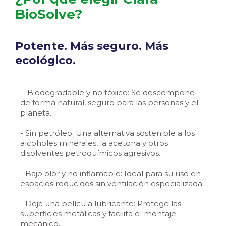
BioSolve?
Potente. Más seguro. Más
ecológico.
- Biodegradable y no tóxico: Se descompone
de forma natural, seguro para las personas y el
planeta.
- Sin petróleo: Una alternativa sostenible a los
alcoholes minerales, la acetona y otros
disolventes petroquímicos agresivos.
- Bajo olor y no inflamable: Ideal para su uso en
espacios reducidos sin ventilación especializada.
- Deja una película lubricante: Protege las
superficies metálicas y facilita el montaje
mecánico.