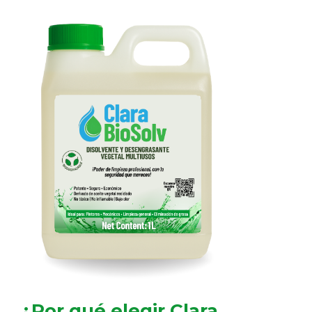
¿Por qué elegir Clara