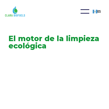
ES
El motor de la limpieza
ecológica