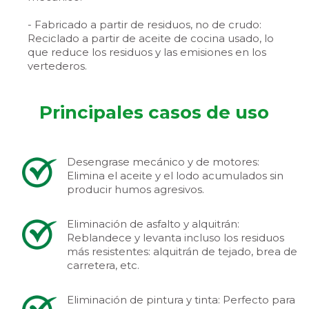
- Fabricado a partir de residuos, no de crudo:
Reciclado a partir de aceite de cocina usado, lo
que reduce los residuos y las emisiones en los
vertederos.
Principales casos de uso
Desengrase mecánico y de motores:
Elimina el aceite y el lodo acumulados sin
producir humos agresivos.
Eliminación de asfalto y alquitrán:
Reblandece y levanta incluso los residuos
más resistentes: alquitrán de tejado, brea de
carretera, etc.
Eliminación de pintura y tinta: Perfecto para