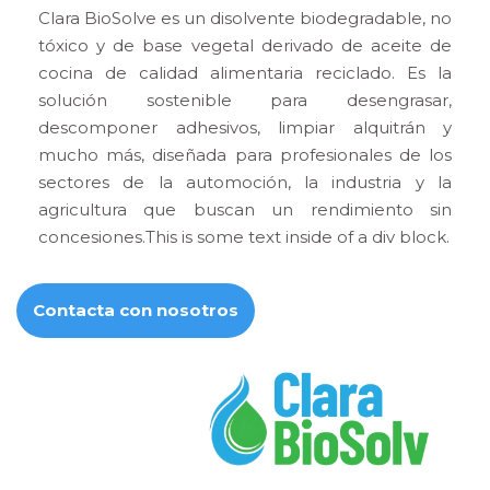
Clara BioSolve es un disolvente biodegradable, no
tóxico y de base vegetal derivado de aceite de
cocina de calidad alimentaria reciclado. Es la
solución sostenible para desengrasar,
descomponer adhesivos, limpiar alquitrán y
mucho más, diseñada para profesionales de los
sectores de la automoción, la industria y la
agricultura que buscan un rendimiento sin
concesiones.This is some text inside of a div block.
Contacta con nosotros